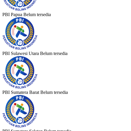
PBI Papua
Belum tersedia
PBI Sulawesi Utara
Belum tersedia
PBI Sumatera Barat
Belum tersedia