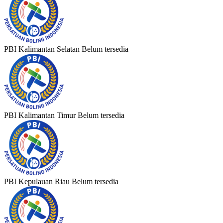
PBI Kalimantan Selatan
Belum tersedia
PBI Kalimantan Timur
Belum tersedia
PBI Kepulauan Riau
Belum tersedia