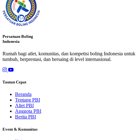
Persatuan Boling
Indonesia
Rumah bagi atlet, komunitas, dan kompetisi boling Indonesia untuk
tumbuh, berprestasi, dan bersaing di level internasional.
Tautan Cepat
Beranda
Tentang PBI
Altet PBI
Anggota PBI
Berita PBI
Event & Komunitas