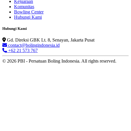
Kejuaraan
Komunitas
Bowling Center
Hubungi Kami
Hubungi Kami
Gd. Direksi GBK Lt. 8, Senayan, Jakarta Pusat
contact@bolingindonesia.id
+62 21 573 767
© 2026 PBI - Persatuan Boling Indonesia. All rights reserved.