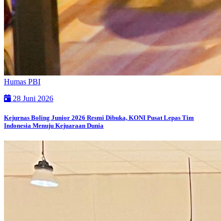
Humas PBI
28 Juni 2026
Kejurnas Boling Junior 2026 Resmi Dibuka, KONI Pusat Lepas Tim
Indonesia Menuju Kejuaraan Dunia